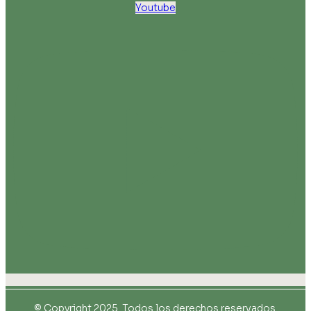
Youtube
© Copyright 2025. Todos los derechos reservados.