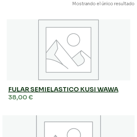
Mostrando el único resultado
FULAR SEMIELASTICO KUSI WAWA
38,00
€