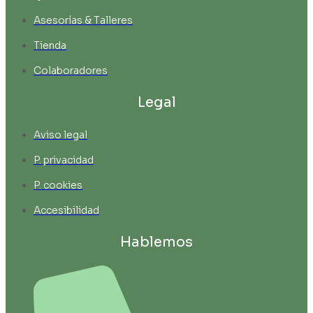
Asesorías & Talleres
Tienda
Colaboradores
Legal
Aviso legal
P. privacidad
P. cookies
Accesibilidad
Hablemos