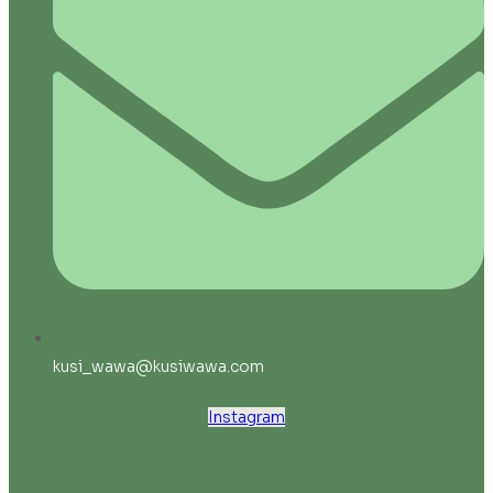
kusi_wawa@kusiwawa.com
Instagram