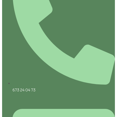
673 24 04 73