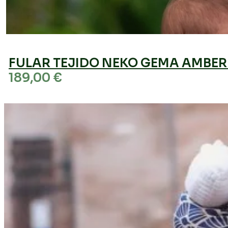
FULAR TEJIDO NEKO GEMA AMBER 
189,00
€