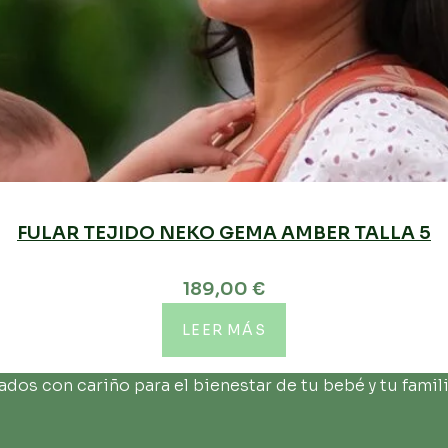
FULAR TEJIDO NEKO GEMA AMBER TALLA 5
189,00
€
LEER MÁS
os con cariño para el bienestar de tu bebé y tu famili