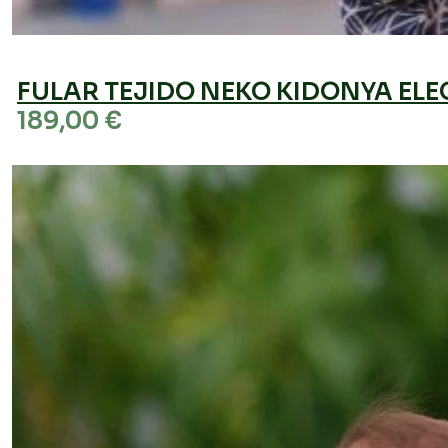
FULAR TEJIDO NEKO KIDONYA ELE
189,00
€