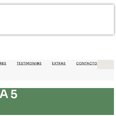
RES
TESTIMONIOS
EXTRAS
CONTACTO
A 5