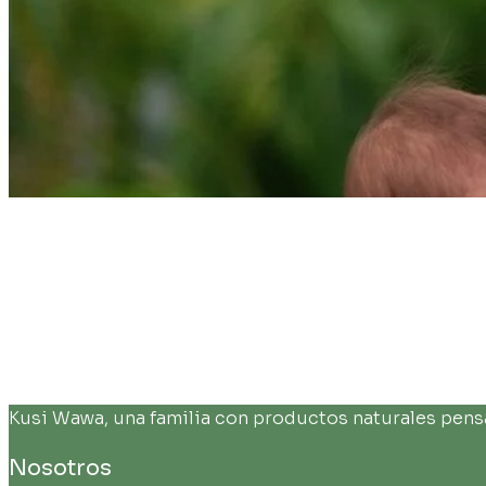
Kusi Wawa, una familia con productos naturales pensad
Nosotros