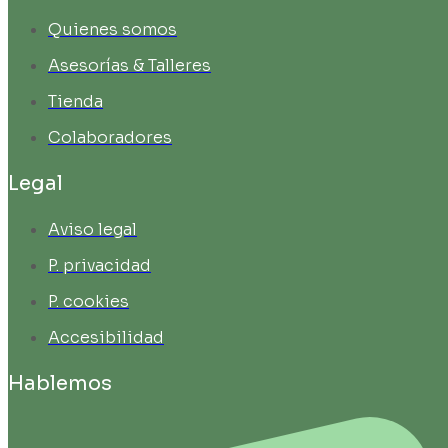
Quienes somos
Asesorías & Talleres
Tienda
Colaboradores
Legal
Aviso legal
P. privacidad
P. cookies
Accesibilidad
Hablemos