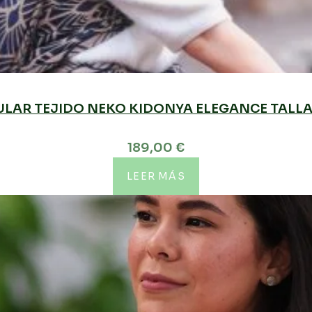
ULAR TEJIDO NEKO KIDONYA ELEGANCE TALLA
189,00
€
LEER MÁS