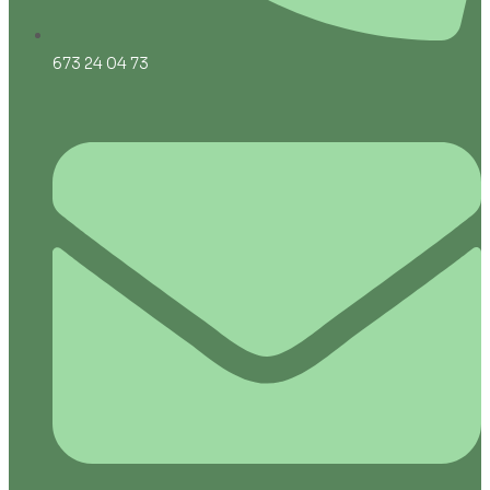
673 24 04 73