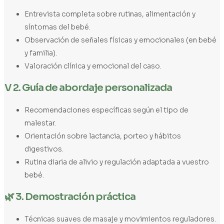
Entrevista completa sobre rutinas, alimentación y
síntomas del bebé.
Observación de señales físicas y emocionales (en bebé
y familia).
Valoración clínica y emocional del caso.
V 2. Guía de abordaje personalizada
Recomendaciones específicas según el tipo de
malestar.
Orientación sobre lactancia, porteo y hábitos
digestivos.
Rutina diaria de alivio y regulación adaptada a vuestro
bebé.
🌿 3. Demostración práctica
Técnicas suaves de masaje y movimientos reguladores.