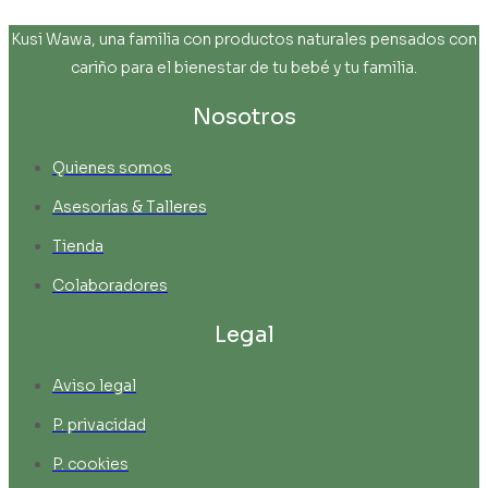
Kusi Wawa, una familia con productos naturales pensados con
cariño para el bienestar de tu bebé y tu familia.
Nosotros
Quienes somos
Asesorías & Talleres
Tienda
Colaboradores
Legal
Aviso legal
P. privacidad
P. cookies