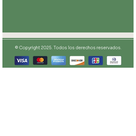
© Copyright 2025. Todos los derechos reservados.