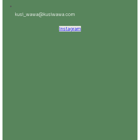
kusi_wawa@kusiwawa.com
Instagram