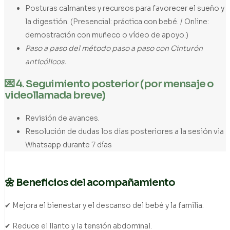
Posturas calmantes y recursos para favorecer el sueño y
la digestión. (Presencial: práctica con bebé. / Online:
demostración con muñeco o vídeo de apoyo.)
Paso a paso del método paso a paso con Cinturón
anticólicos.
💌 4. Seguimiento posterior (por mensaje o
videollamada breve)
Revisión de avances.
Resolución de dudas los días posteriores a la sesión via
Whatsapp durante 7 días
🌼 Beneficios del acompañamiento
✔ Mejora el bienestar y el descanso del bebé y la familia.
✔ Reduce el llanto y la tensión abdominal.