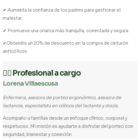
✔ Aumenta la confianza de los padres para gestionar el
malestar.
✔ Promueve una crianza más tranquila, conectada y segura.
✔Obtenéis un 20% de descuento en la compra de cinturón
anticólicos
👩‍⚕️ Profesional a cargo
Lorena Villaescusa
Enfermera, asesora de porteo ergonómico, asesora de
lactancia, especialista en cólicos del lactante y doula.
Acompaño a familias desde un enfoque clínico, corporal y
respetuoso. Mi misión es ayudarte a disfrutar del porteo con
seguridad, bienestar y conexión.