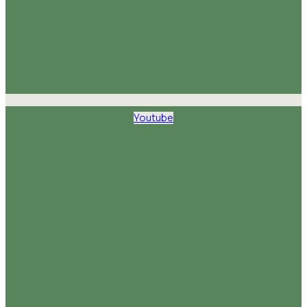
Youtube