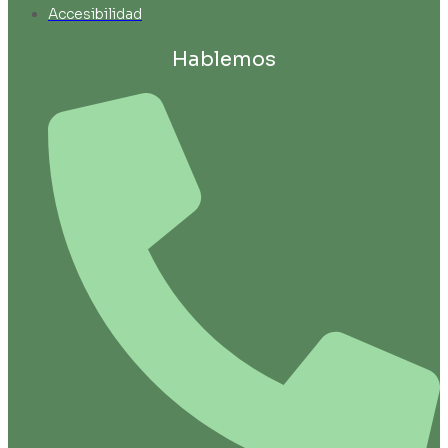
Accesibilidad
Hablemos