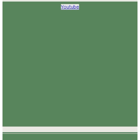
Youtube