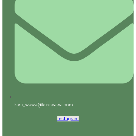
kusi_wawa@kusiwawa.com
Instagram