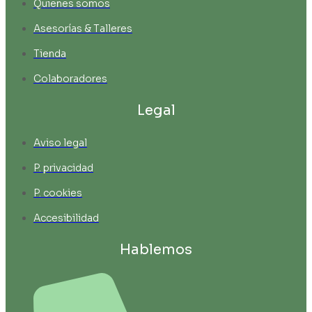
Quienes somos
Asesorías & Talleres
Tienda
Colaboradores
Legal
Aviso legal
P. privacidad
P. cookies
Accesibilidad
Hablemos