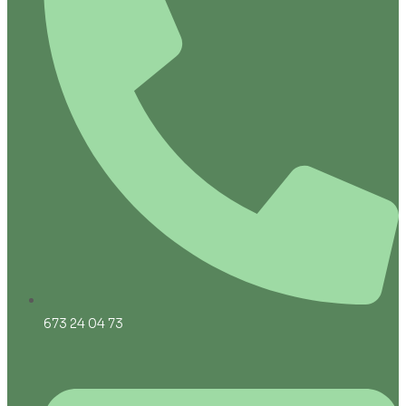
673 24 04 73