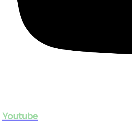
Youtube