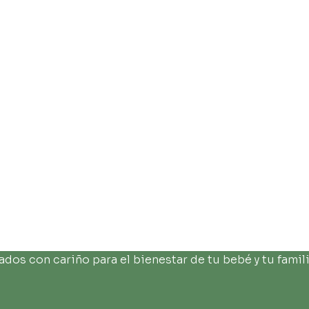
os con cariño para el bienestar de tu bebé y tu famili