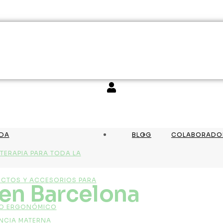
NDA
BLOG
COLABORADO
TERAPIA PARA TODA LA
CTOS Y ACCESORIOS PARA
 en Barcelona
O ERGONÓMICO
NCIA MATERNA