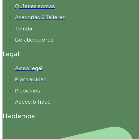
Quienes somos
Asesorías & Talleres
Tienda
Colaboradores
Legal
Aviso legal
P. privacidad
P. cookies
Accesibilidad
Hablemos