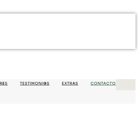
RES
TESTIMONIOS
EXTRAS
CONTACTO