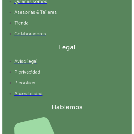
Quienes somos
Asesorías & Talleres
Tienda
Colaboradores
Legal
Aviso legal
P. privacidad
P. cookies
Accesibilidad
Hablemos