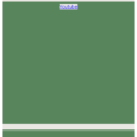
Youtube