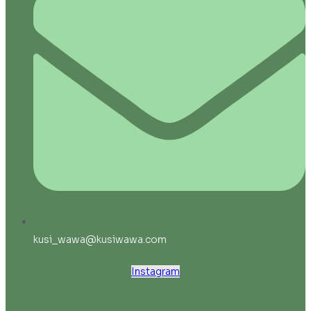
kusi_wawa@kusiwawa.com
Instagram