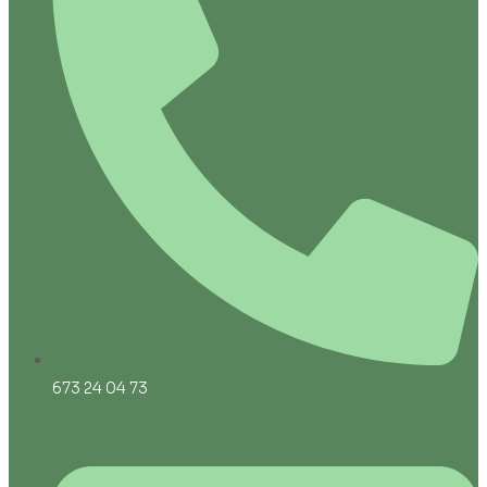
673 24 04 73