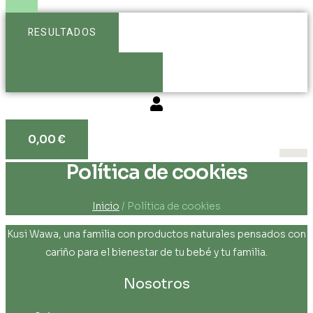
RESULTADOS
Ver más resultados
0,00
€
Política de cookies
Inicio
/ Política de cookies
Kusi Wawa, una familia con productos naturales pensados con
cariño para el bienestar de tu bebé y tu familia.
Nosotros