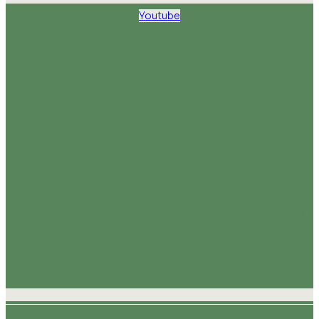
Youtube