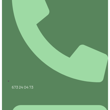
673 24 04 73