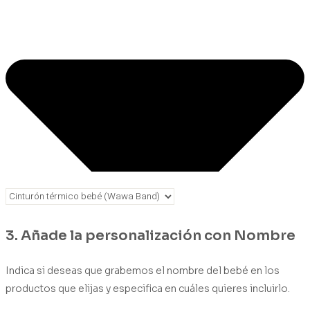
3. Añade la personalización con Nombre
Indica si deseas que grabemos el nombre del bebé en los
productos que elijas y especifica en cuáles quieres incluirlo.