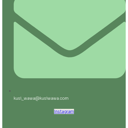
kusi_wawa@kusiwawa.com
Instagram