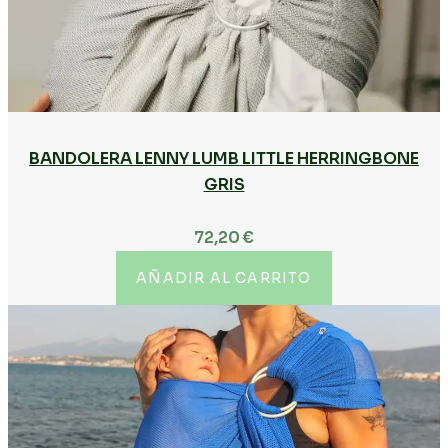
BANDOLERA LENNY LUMB LITTLE HERRINGBONE
GRIS
72,20
€
AÑADIR AL CARRITO