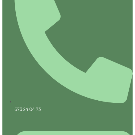
673 24 04 73