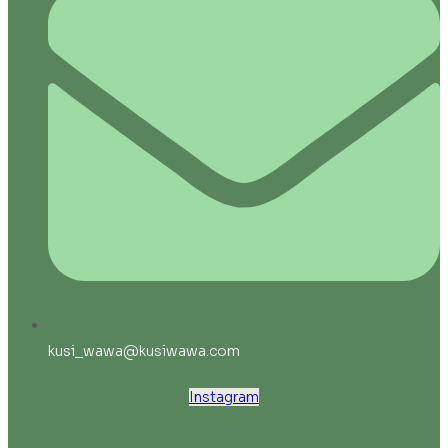
kusi_wawa@kusiwawa.com
Instagram