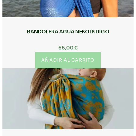
BANDOLERA AGUA NEKO INDIGO
55,00
€
AÑADIR AL CARRITO