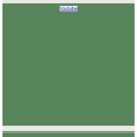
Youtube