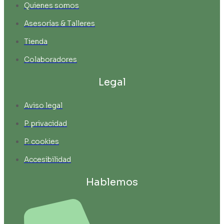
Quienes somos
Asesorías & Talleres
Tienda
Colaboradores
Legal
Aviso legal
P. privacidad
P. cookies
Accesibilidad
Hablemos