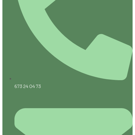
673 24 04 73