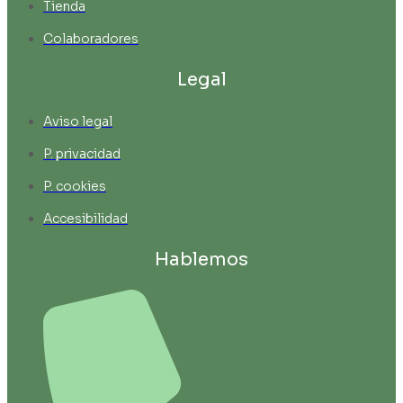
Tienda
Colaboradores
Legal
Aviso legal
P. privacidad
P. cookies
Accesibilidad
Hablemos