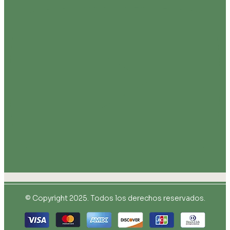
© Copyright 2025. Todos los derechos reservados.