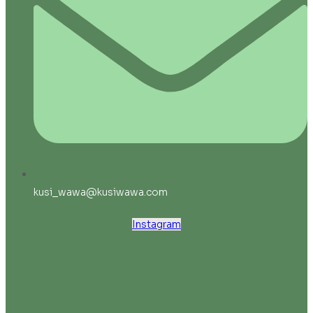
kusi_wawa@kusiwawa.com
Instagram