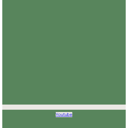
Youtube