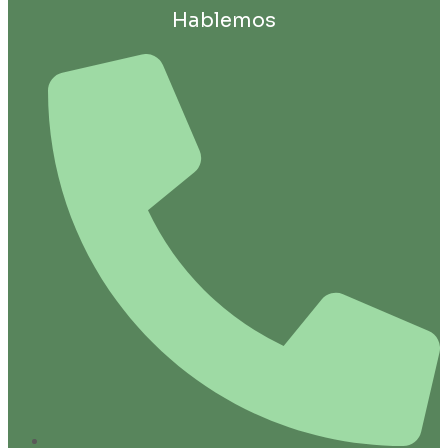
Hablemos