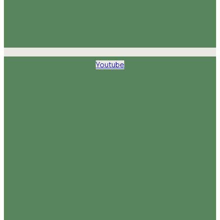
Youtube