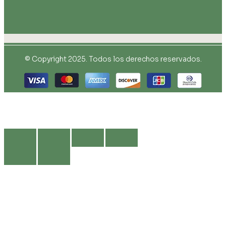
© Copyright 2025. Todos los derechos reservados.