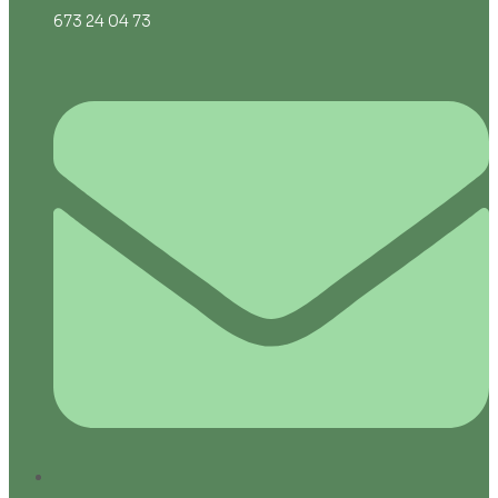
673 24 04 73