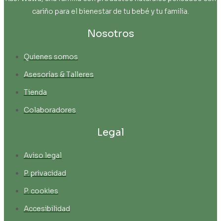
cariño para el bienestar de tu bebé y tu familia.
Nosotros
Quienes somos
Asesorías & Talleres
Tienda
Colaboradores
Legal
Aviso legal
P. privacidad
P. cookies
Accesibilidad