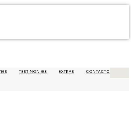
RES
TESTIMONIOS
EXTRAS
CONTACTO