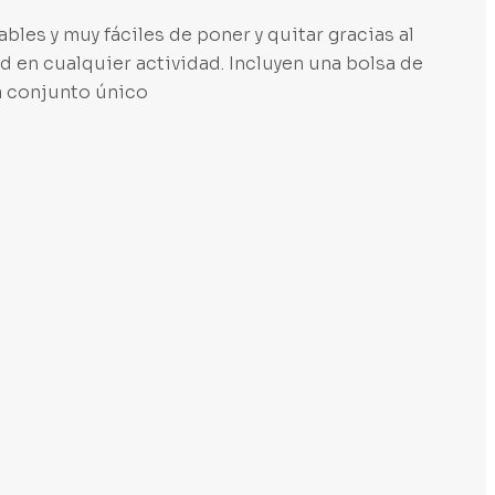
bles y muy fáciles de poner y quitar gracias al
d en cualquier actividad. Incluyen una bolsa de
a conjunto único