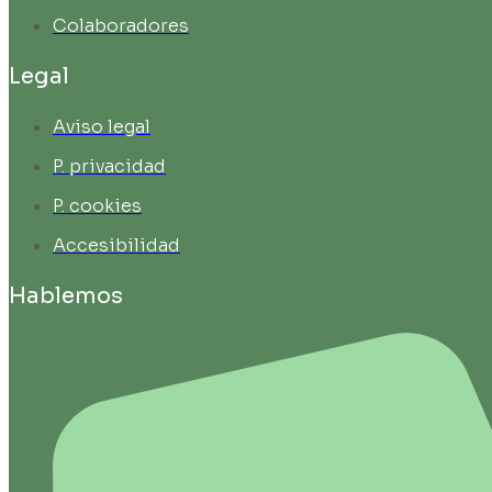
Colaboradores
Legal
Aviso legal
P. privacidad
P. cookies
Accesibilidad
Hablemos