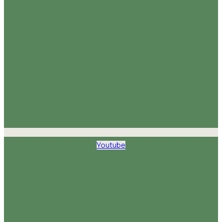
Youtube