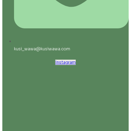
kusi_wawa@kusiwawa.com
Instagram