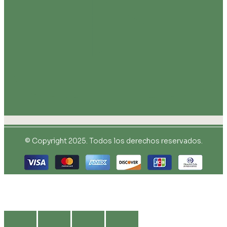
© Copyright 2025. Todos los derechos reservados.