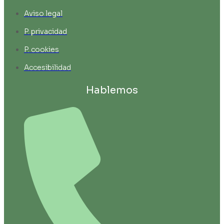
Aviso legal
P. privacidad
P. cookies
Accesibilidad
Hablemos