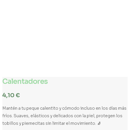
Calentadores
4,10
€
Mantén a tu peque calentito y cómodo incluso en los días más
fríos. Suaves, elásticos y delicados con la piel, protegen los
tobillos y piernecitas sin limitar el movimiento. 🧦