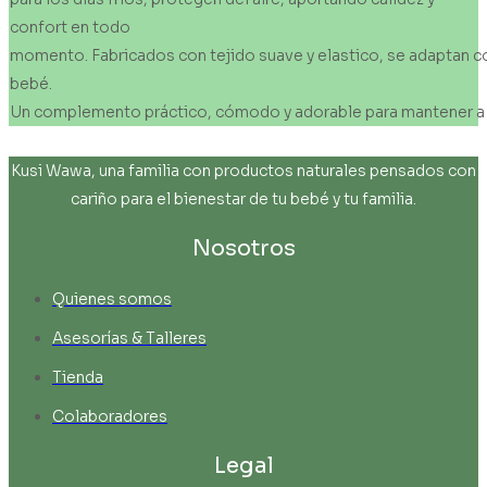
confort en todo
momento. Fabricados con tejido suave y elastico, se adaptan con
bebé.
Un complemento práctico, cómodo y adorable para mantener a 
Kusi Wawa, una familia con productos naturales pensados con
cariño para el bienestar de tu bebé y tu familia.
Nosotros
Quienes somos
Asesorías & Talleres
Tienda
Colaboradores
Legal