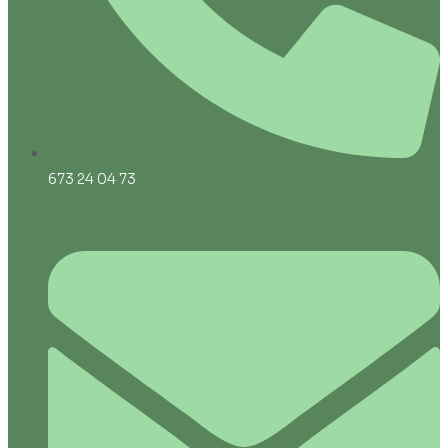
673 24 04 73