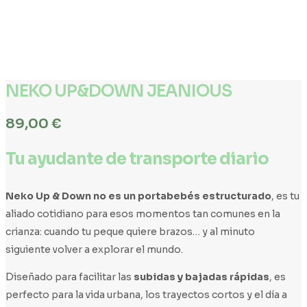
NEKO UP&DOWN JEANIOUS
89,00
€
Tu ayudante de transporte diario
Neko Up & Down no es un portabebés estructurado
, es tu
aliado cotidiano para esos momentos tan comunes en la
crianza: cuando tu peque quiere brazos… y al minuto
siguiente volver a explorar el mundo.
Diseñado para facilitar las
subidas y bajadas rápidas
, es
perfecto para la vida urbana, los trayectos cortos y el día a