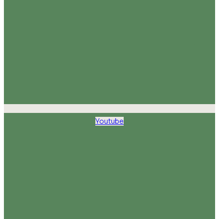
Youtube