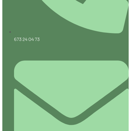
673 24 04 73