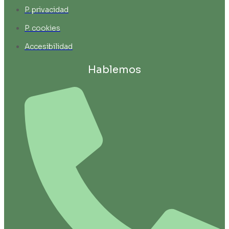
P. privacidad
P. cookies
Accesibilidad
Hablemos