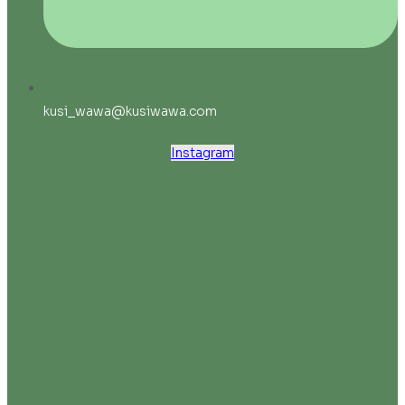
kusi_wawa@kusiwawa.com
Instagram