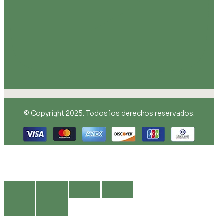
© Copyright 2025. Todos los derechos reservados.