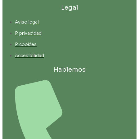
Legal
Aviso legal
P. privacidad
P. cookies
Accesibilidad
Hablemos