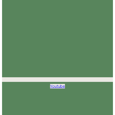
Youtube