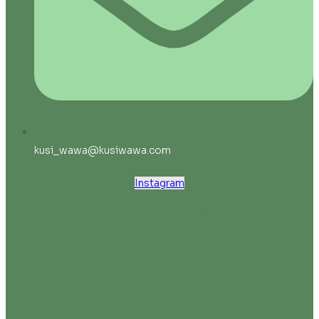
kusi_wawa@kusiwawa.com
Instagram