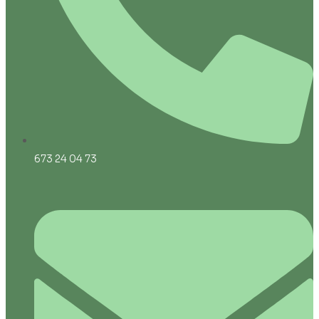
673 24 04 73