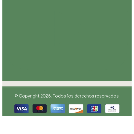
© Copyright 2025. Todos los derechos reservados.