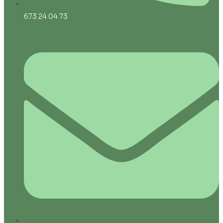
673 24 04 73