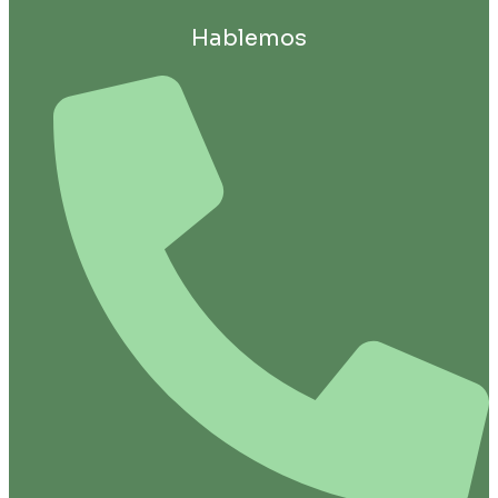
Hablemos