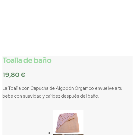
Toalla de baño
19,80
€
La Toalla con Capucha de Algodón Orgánico envuelve a tu
bebé con suavidad y calidez después del baño.