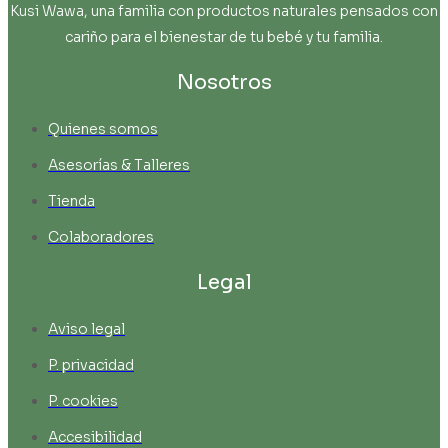
Kusi Wawa, una familia con productos naturales pensados con
cariño para el bienestar de tu bebé y tu familia.
Nosotros
Quienes somos
Asesorías & Talleres
Tienda
Colaboradores
Legal
Aviso legal
P. privacidad
P. cookies
Accesibilidad