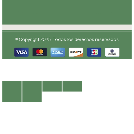
© Copyright 2025. Todos los derechos reservados.