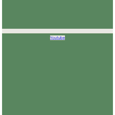
Youtube