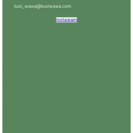
kusi_wawa@kusiwawa.com
Instagram