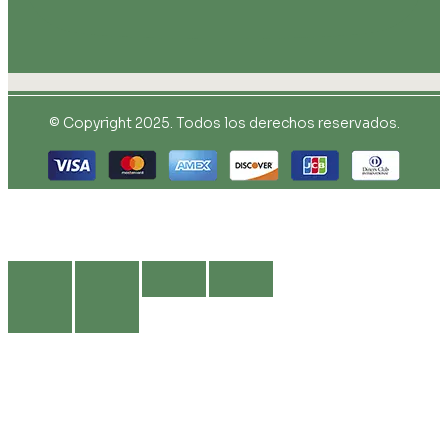
© Copyright 2025. Todos los derechos reservados.