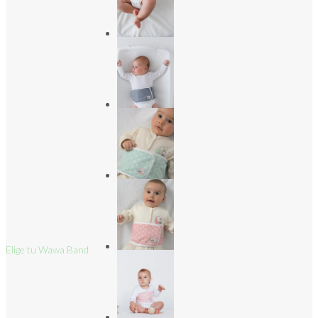
Elige tu Wawa Band