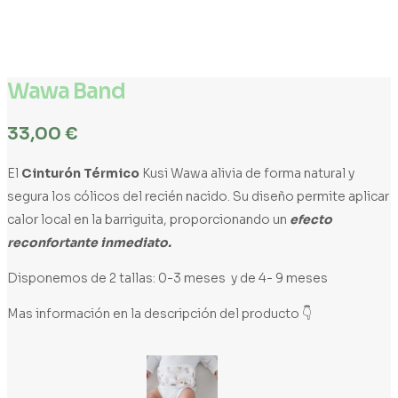
Wawa Band
33,00
€
El
Cinturón Térmico
Kusi Wawa alivia de forma natural y
segura los cólicos del recién nacido. Su diseño permite aplicar
calor local en la barriguita, proporcionando un
efecto
reconfortante inmediato.
Disponemos de 2 tallas: 0-3 meses y de 4- 9 meses
Mas información en la descripción del producto 👇