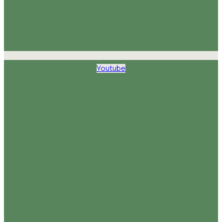
Youtube