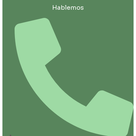
Hablemos