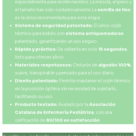
especialmente para recién nacidos. La mezcla, el peso y
el tamaño han sido cuidadosamente La
semilla de lino
es la única recomendada para esta etapa.
Sistema de seguridad patentado:
El único cojín
térmico para bebés con
sistema antiquemaduras
patentado, garantizando un uso seguro.
Rápido y práctico:
Se calienta en solo
15 segundos
,
listo para ofrecer alivio
Materiales respetuosos:
Cinturón de
algodón 100%
,
suave, transpirable y pensado para el uso diario.
Diseño patentado:
Permite mantener el cojín térmico
en la posición óptima sin necesidad de sujetarlo,
facilitando su uso.
Producto testado:
Avalado por la
Asociación
Catalana de Enfermería Pediátrica
, con una
calificación de
80/100 en satisfacción
.