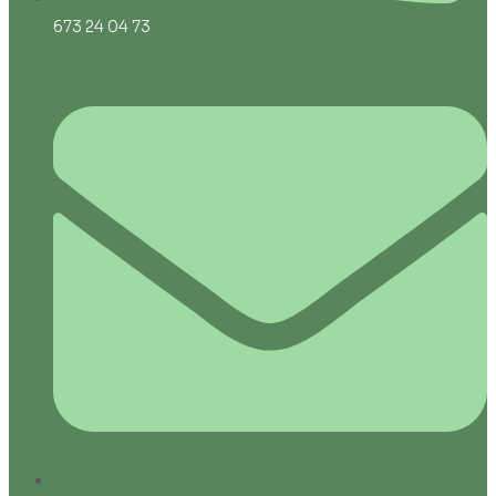
673 24 04 73